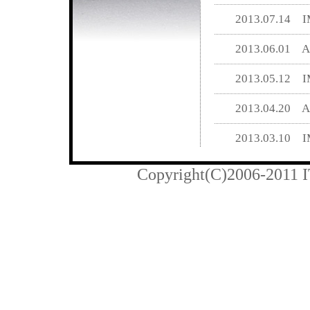
2013.07.14 I
2013.06.01
2013.05.12 I
2013.04.20
2013.03.10 I
Copyright(C)2006-2011 IT
2013.12.01
2013.11.