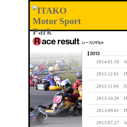
2014.01.1
2013.12.01 I
2013.11.04
2013.10.20 I
2013.09.01 I
2013.07.27