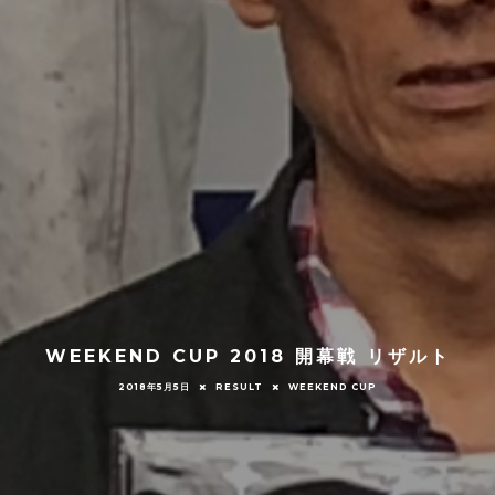
WEEKEND CUP 2018 開幕戦 リザルト
2018年5月5日
RESULT
WEEKEND CUP